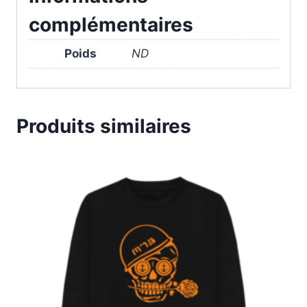
complémentaires
Poids
ND
Produits similaires