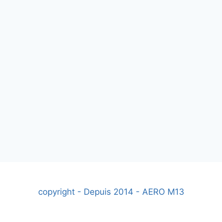
copyright - Depuis 2014 - AERO M13